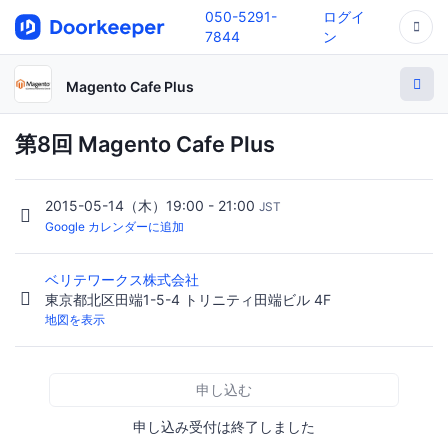
050-5291-
ログイ
7844
ン
Magento Cafe Plus
第8回 Magento Cafe Plus
2015-05-14（木）19:00 - 21:00
JST
Google カレンダーに追加
ベリテワークス株式会社
東京都北区田端1-5-4 トリニティ田端ビル 4F
地図を表示
申し込む
申し込み受付は終了しました