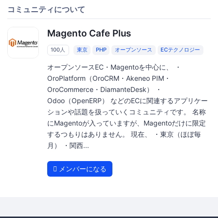
コミュニティについて
Magento Cafe Plus
100人
東京
PHP
オープンソース
ECテクノロジー
オープンソースEC・Magentoを中心に、 ・
OroPlatform（OroCRM・Akeneo PIM・
OroCommerce・DiamanteDesk） ・
Odoo（OpenERP） などのECに関連するアプリケー
ションや話題を扱っていくコミュニティです。 名称
にMagentoが入っていますが、Magentoだけに限定
するつもりはありません。 現在、 ・東京（ほぼ毎
月） ・関西...
メンバーになる