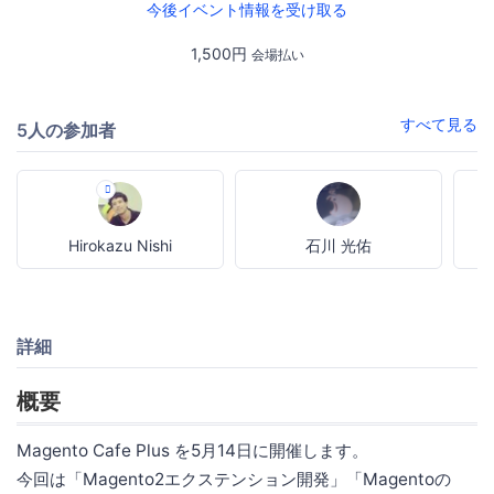
今後イベント情報を受け取る
1,500円
会場払い
すべて見る
5人の参加者
Hirokazu Nishi
石川 光佑
詳細
概要
Magento Cafe Plus を5月14日に開催します。
今回は「Magento2エクステンション開発」「Magentoの