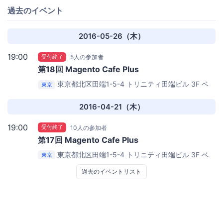
過去のイベント
2016-05-26（木）
19:00
受付終了
5人の参加者
第18回 Magento Cafe Plus
東京都北区田端1-5-4 トリニティ田端ビル 3F
ベ
東京
リテワークス株式会社
2016-04-21（木）
19:00
受付終了
10人の参加者
第17回 Magento Cafe Plus
東京都北区田端1-5-4 トリニティ田端ビル 3F
ベ
東京
リテワークス株式会社
過去のイベントリスト