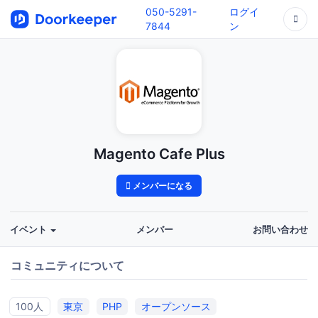
050-5291-
ログイ
7844
ン
Magento Cafe Plus
メンバーになる
イベント
メンバー
お問い合わせ
コミュニティについて
100人
東京
PHP
オープンソース