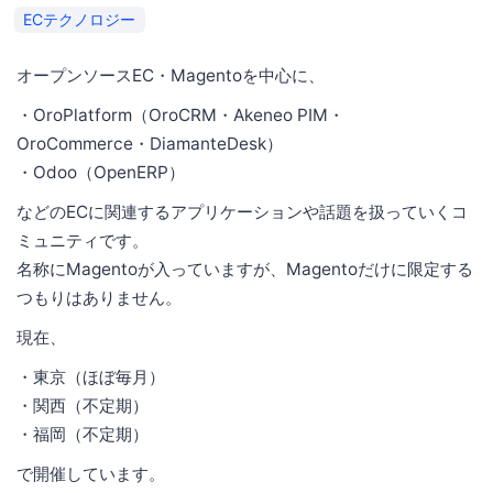
ECテクノロジー
オープンソースEC・Magentoを中心に、
・OroPlatform（OroCRM・Akeneo PIM・
OroCommerce・DiamanteDesk）
・Odoo（OpenERP）
などのECに関連するアプリケーションや話題を扱っていくコ
ミュニティです。
名称にMagentoが入っていますが、Magentoだけに限定する
つもりはありません。
現在、
・東京（ほぼ毎月）
・関西（不定期）
・福岡（不定期）
で開催しています。